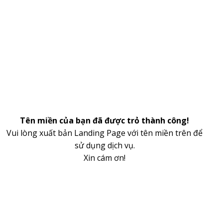
Tên miền của bạn đã được trỏ thành công!
Vui lòng xuất bản Landing Page với tên miền trên để
sử dụng dịch vụ.
Xin cám ơn!